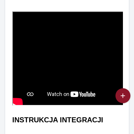
INSTRUKCJA INTEGRACJI